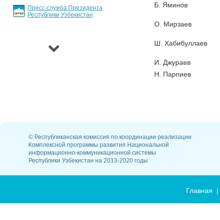
Б. Яминов
Пресс-служба Президента
Республики Узбекистан
›
О. Мирзаев
Ш. Хабибуллаев
И. Джураев
Н. Парпиев
© Республиканская комиссия по координации реализации
Комплексной программы развития Национальной
информационно-коммуникационной системы
Республики Узбекистан на 2013-2020 годы
Главная