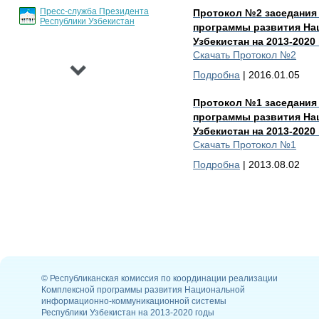
Пресс-служба Президента
Протокол №2 заседания
Республики Узбекистан
программы развития На
›
Узбекистан на 2013-2020
Скачать Протокол №2
Подробна
| 2016.01.05
Протокол №1 заседания
программы развития На
Узбекистан на 2013-2020
Скачать Протокол №1
Подробна
| 2013.08.02
© Республиканская комиссия по координации реализации
Комплексной программы развития Национальной
информационно-коммуникационной системы
Республики Узбекистан на 2013-2020 годы