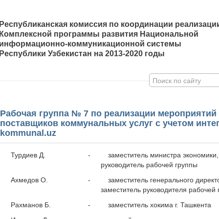
Республиканская комиссия по координации реализаци
Комплексной программы развития Национальной
информационно-коммуникационной системы
Республики Узбекистан на 2013-2020 годы
Рабочая группа № 7 по реализации мероприятий
поставщиков коммунальных услуг с учетом интег
kommunal.uz
Турдиев Д.
-
заместитель министра экономики,
руководитель рабочей группы
Ахмедов О.
-
заместитель генерального директ
заместитель руководителя рабочей 
Рахманов Б.
-
заместитель хокима г. Ташкента