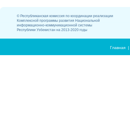
© Республиканская комиссия по координации реализации
Комплексной программы развития Национальной
информационно-коммуникационной системы
Республики Узбекистан на 2013-2020 годы
Главная