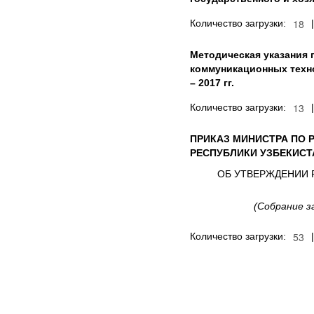
Количество загрузки:
Методическая указания 
коммуникационных техно
– 2017 гг.
Количество загрузки:
ПРИКАЗ МИНИСТРА ПО
РЕСПУБЛИКИ УЗБЕКИСТ
ОБ УТВЕРЖДЕНИИ 
(Собрание з
Количество загрузки: