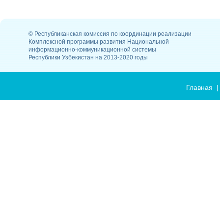
© Республиканская комиссия по координации реализации
Комплексной программы развития Национальной
информационно-коммуникационной системы
Республики Узбекистан на 2013-2020 годы
Главная