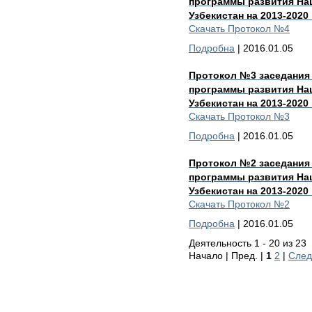
программы развития На
Узбекистан на 2013-2020
Скачать Протокол №4
Подробна
| 2016.01.05
Протокол №3 заседания
программы развития На
Узбекистан на 2013-2020
Скачать Протокол №3
Подробна
| 2016.01.05
Протокол №2 заседания
программы развития На
Узбекистан на 2013-2020
Скачать Протокол №2
Подробна
| 2016.01.05
Деятельность 1 - 20 из 23
Начало | Пред. |
1
2
|
След