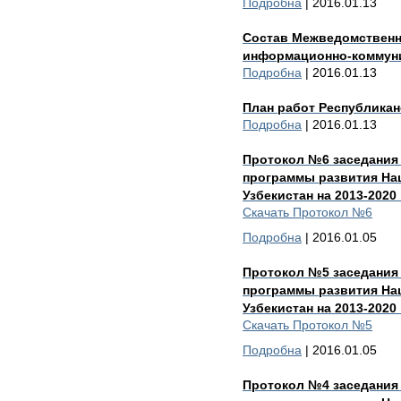
Подробна
| 2016.01.13
Состав Межведомственн
информационно-коммуни
Подробна
| 2016.01.13
План работ Республиканс
Подробна
| 2016.01.13
Протокол №6 заседания
программы развития На
Узбекистан на 2013-2020
Скачать Протокол №6
Подробна
| 2016.01.05
Протокол №5 заседания
программы развития На
Узбекистан на 2013-2020
Скачать Протокол №5
Подробна
| 2016.01.05
Протокол №4 заседания